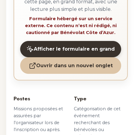
cette page, en grand format, avec une
lecture plus simple et plus visible.
Formulaire hébergé sur un service
externe. Ce contenu n’est ni rédigé, ni
cautionné par Bénévolat Côte d’Azur.
Afficher le formulaire en grand
Ouvrir dans un nouvel onglet
Postes
Type
Missions proposées et
Catégorisation de cet
assurées par
événement
l'organisateur lors de
recherchant des
l'inscription ou après.
bénévoles ou