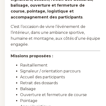
balisage, ouverture et fermeture de
course, pointage, logistique et
accompagnement des participants
.
C’est l’occasion de vivre l’événement de
l’intérieur, dans une ambiance sportive,
humaine et montagne, aux côtés d’une équipe
engagée.
Missions proposées :
Ravitaillement
Signaleur / orientation parcours
Accueil des participants
Retrait des dossards
Balisage
Ouverture et fermeture de course
Pointage