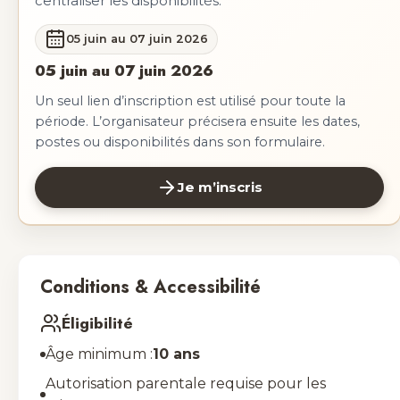
centraliser les disponibilités.
05 juin au 07 juin 2026
05 juin au 07 juin 2026
Un seul lien d’inscription est utilisé pour toute la
période. L’organisateur précisera ensuite les dates,
postes ou disponibilités dans son formulaire.
Je m’inscris
Conditions & Accessibilité
Éligibilité
Âge minimum :
10 ans
Autorisation parentale requise pour les