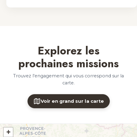
Explorez les
prochaines missions
Trouvez l'engagement qui vous correspond sur la
carte.
Voir en grand sur la carte
+