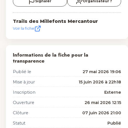
Signaler
Organisateur ?
Trails des Millefonts Mercantour
Voir la fiche
Informations de la fiche pour la
transparence
Publié le
27 mai 2026 19:06
Mise à jour
15 juin 2026 à 22h18
Inscription
Externe
Ouverture
26 mai 2026 12:15
Clôture
07 juin 2026 21:00
Statut
Publié