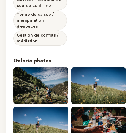
course confirmé
Tenue de caisse /
manipulation
d’espèces
Gestion de conflits /
médiation
Galerie photos