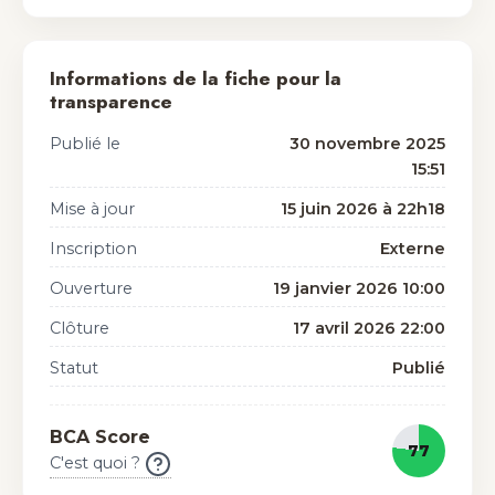
Informations de la fiche pour la
transparence
Publié le
30 novembre 2025
15:51
Mise à jour
15 juin 2026 à 22h18
Inscription
Externe
Ouverture
19 janvier 2026 10:00
Clôture
17 avril 2026 22:00
Statut
Publié
BCA Score
77
C'est quoi ?