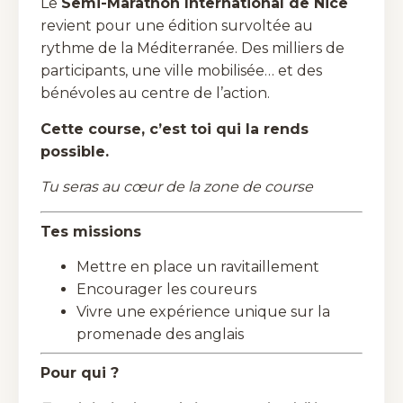
Le
Semi-Marathon International de Nice
revient pour une édition survoltée au
rythme de la Méditerranée. Des milliers de
participants, une ville mobilisée… et des
bénévoles au centre de l’action.
Cette course, c’est toi qui la rends
possible.
Tu seras au cœur de la zone de course
Tes missions
Mettre en place un ravitaillement
Encourager les coureurs
Vivre une expérience unique sur la
promenade des anglais
Pour qui ?