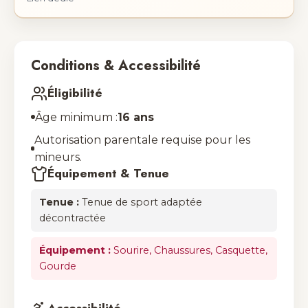
Conditions & Accessibilité
Éligibilité
Âge minimum :
16 ans
Autorisation parentale requise pour les
mineurs.
Équipement & Tenue
Tenue :
Tenue de sport adaptée
décontractée
Équipement :
Sourire, Chaussures, Casquette,
Gourde