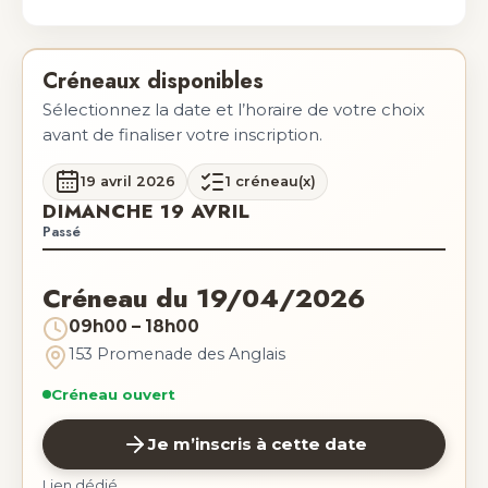
Créneaux disponibles
Sélectionnez la date et l’horaire de votre choix
avant de finaliser votre inscription.
19 avril 2026
1 créneau(x)
DIMANCHE 19 AVRIL
Passé
Créneau du 19/04/2026
09h00 – 18h00
153 Promenade des Anglais
Créneau ouvert
Je m’inscris à cette date
Lien dédié