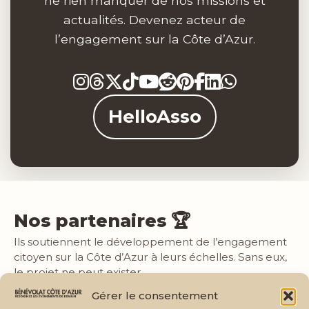
ne rien manquer de nos missions et
actualités. Devenez acteur de
l’engagement sur la Côte d’Azur.
HelloAsso
Nos partenaires 🏆
Ils soutiennent le développement de l’engagement
citoyen sur la Côte d’Azur à leurs échelles. Sans eux,
le projet ne peut exister.
Gérer le consentement