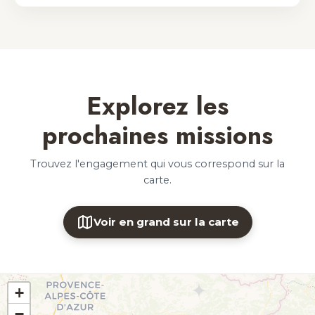
Explorez les
prochaines missions
Trouvez l'engagement qui vous correspond sur la
carte.
Voir en grand sur la carte
+
−