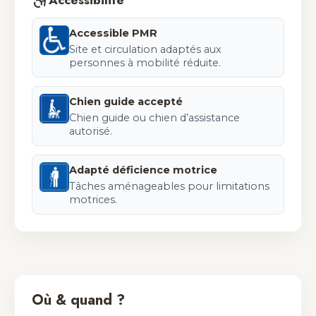
Accessibilité
Accessible PMR
Site et circulation adaptés aux
personnes à mobilité réduite.
Chien guide accepté
Chien guide ou chien d’assistance
autorisé.
Adapté déficience motrice
Tâches aménageables pour limitations
motrices.
Où & quand ?