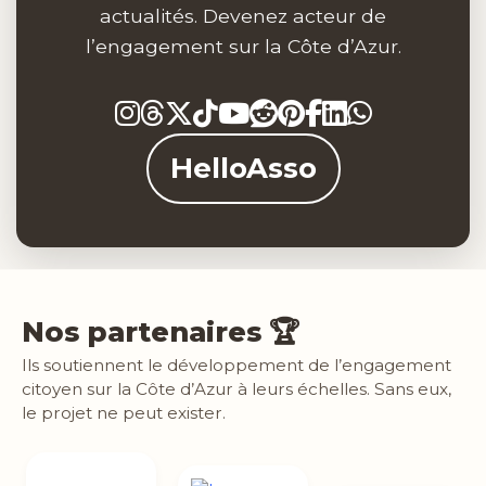
actualités. Devenez acteur de
l’engagement sur la Côte d’Azur.
HelloAsso
Nos partenaires 🏆
Ils soutiennent le développement de l’engagement
citoyen sur la Côte d’Azur à leurs échelles. Sans eux,
le projet ne peut exister.