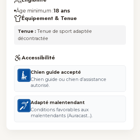
Âge minimum :
18 ans
Équipement & Tenue
Tenue :
Tenue de sport adaptée
décontractée
Accessibilité
Chien guide accepté
Chien guide ou chien d’assistance
autorisé.
Adapté malentendant
Conditions favorables aux
malentendants (Auracast...).