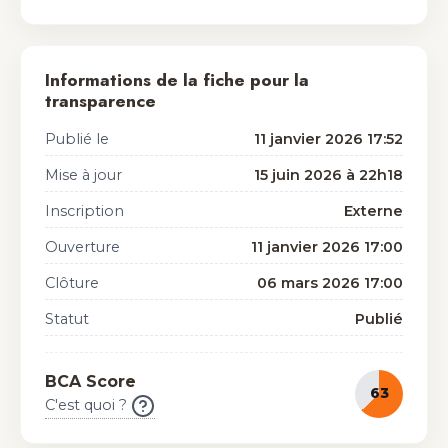
Informations de la fiche pour la
transparence
Publié le
11 janvier 2026 17:52
Mise à jour
15 juin 2026 à 22h18
Inscription
Externe
Ouverture
11 janvier 2026 17:00
Clôture
06 mars 2026 17:00
Statut
Publié
BCA Score
63
C'est quoi ?