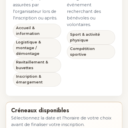
assurées par
événement
l'organisateur lors de
recherchant des
l'inscription ou après.
bénévoles ou
volontaires.
Accueil &
information
Sport & activité
physique
Logistique &
montage /
Compétition
démontage
sportive
Ravitaillement &
buvettes
Inscription &
émargement
Créneaux disponibles
Sélectionnez la date et l’horaire de votre choix
avant de finaliser votre inscription.