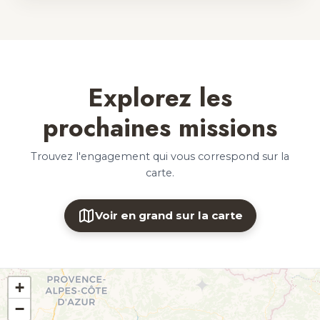
Explorez les
prochaines missions
Trouvez l'engagement qui vous correspond sur la
carte.
Voir en grand sur la carte
+
−