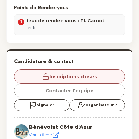
Points de Rendez-vous
Lieux de rendez-vous : Pl. Carnot
1
Peille
Candidature & contact
Inscriptions closes
Contacter l'équipe
Signaler
Organisateur ?
Bénévolat Côte d'Azur
Voir la fiche