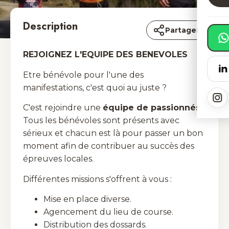
Description
Partager
REJOIGNEZ L'EQUIPE DES BENEVOLES
Etre bénévole pour l'une des
manifestations, c'est quoi au juste ?
C'est rejoindre une
équipe de passionnés.
Tous les bénévoles sont présents avec
sérieux et chacun est là pour passer un bon
moment afin de contribuer au succès des
épreuves locales.
Différentes missions s'offrent à vous :
Mise en place diverse.
Agencement du lieu de course.
Distribution des dossards.