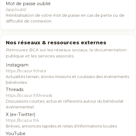
Mot de passe oublié
/app/oubli/
Réinitialisation de votre mot de passe en cas de perte ou de
difficulté de connexion.
Nos réseaux & ressources externes
Retrouvez BCA sur les réseaux sociaux, la documentation
publique et les services associés.
Instagram
https://bcazur.fr/insta
Actualités terrain, stories missions et coulisses des événements
bénévoles.
Threads
https://bcazur.fr/threads
Discussions courtes, actus et réflexions autour du bénévolat
événementiel.
X (ex-Twitter)
https://bcazur.fr/x
Brèves, annonces rapides et relais d’informations locales.
YouTube