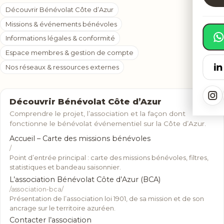
Découvrir Bénévolat Côte d’Azur
Missions & événements bénévoles
Informations légales & conformité
Espace membres & gestion de compte
Nos réseaux & ressources externes
Découvrir Bénévolat Côte d’Azur
Comprendre le projet, l’association et la façon dont
fonctionne le bénévolat événementiel sur la Côte d’Azur.
Accueil – Carte des missions bénévoles
/
Point d’entrée principal : carte des missions bénévoles, filtres,
statistiques et bandeau saisonnier.
L’association Bénévolat Côte d’Azur (BCA)
/association-bca/
Présentation de l’association loi 1901, de sa mission et de son
ancrage sur le territoire azuréen.
Contacter l’association