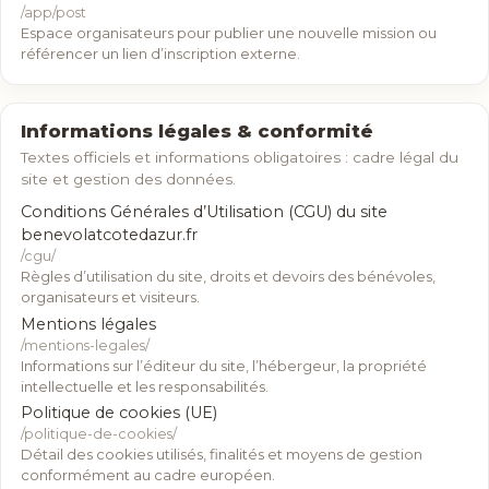
/app/post
Espace organisateurs pour publier une nouvelle mission ou
référencer un lien d’inscription externe.
Informations légales & conformité
Textes officiels et informations obligatoires : cadre légal du
site et gestion des données.
Conditions Générales d’Utilisation (CGU) du site
benevolatcotedazur.fr
/cgu/
Règles d’utilisation du site, droits et devoirs des bénévoles,
organisateurs et visiteurs.
Mentions légales
/mentions-legales/
Informations sur l’éditeur du site, l’hébergeur, la propriété
intellectuelle et les responsabilités.
Politique de cookies (UE)
/politique-de-cookies/
Détail des cookies utilisés, finalités et moyens de gestion
conformément au cadre européen.