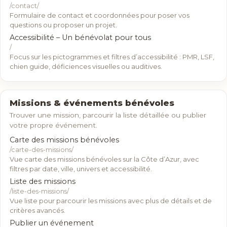
/contact/
Formulaire de contact et coordonnées pour poser vos
questions ou proposer un projet.
Accessibilité – Un bénévolat pour tous
/
Focus sur les pictogrammes et filtres d’accessibilité : PMR, LSF,
chien guide, déficiences visuelles ou auditives.
Missions & événements bénévoles
Trouver une mission, parcourir la liste détaillée ou publier
votre propre événement.
Carte des missions bénévoles
/carte-des-missions/
Vue carte des missions bénévoles sur la Côte d’Azur, avec
filtres par date, ville, univers et accessibilité.
Liste des missions
/liste-des-missions/
Vue liste pour parcourir les missions avec plus de détails et de
critères avancés.
Publier un événement