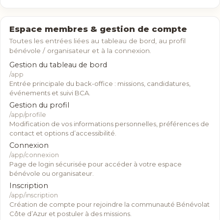
Espace membres & gestion de compte
Toutes les entrées liées au tableau de bord, au profil
bénévole / organisateur et à la connexion.
Gestion du tableau de bord
/app
Entrée principale du back-office : missions, candidatures,
événements et suivi BCA.
Gestion du profil
/app/profile
Modification de vos informations personnelles, préférences de
contact et options d’accessibilité.
Connexion
/app/connexion
Page de login sécurisée pour accéder à votre espace
bénévole ou organisateur.
Inscription
/app/inscription
Création de compte pour rejoindre la communauté Bénévolat
Côte d’Azur et postuler à des missions.